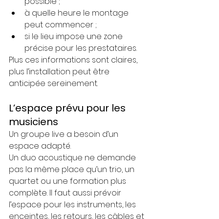
possible ;
à quelle heure le montage 
peut commencer ;
si le lieu impose une zone 
précise pour les prestataires.
Plus ces informations sont claires, 
plus l’installation peut être 
anticipée sereinement.
L’espace prévu pour les 
musiciens
Un groupe live a besoin d’un 
espace adapté.
Un duo acoustique ne demande 
pas la même place qu’un trio, un 
quartet ou une formation plus 
complète. Il faut aussi prévoir 
l’espace pour les instruments, les 
enceintes, les retours, les câbles et 