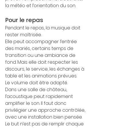
la météo et l’orientation du son.
Pour le repas
Pendant le repas, la musique doit 
rester maîtrisée.
Elle peut accompagner l’entrée 
des mariés, certains temps de 
transition ou une ambiance de 
fond. Mais elle doit respecter les 
discours, le service, les échanges à 
table et les animations prévues.
Le volume doit être adapté.
Dans une salle de château, 
l’acoustique peut rapidement 
amplifier le son. Il faut donc 
privilégier une approche contrôlée, 
avec une installation bien pensée.
Le but n’est pas de remplir chaque 