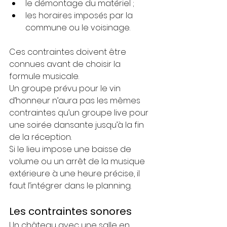
le démontage du matériel ;
les horaires imposés par la 
commune ou le voisinage.
Ces contraintes doivent être 
connues avant de choisir la 
formule musicale.
Un groupe prévu pour le vin 
d’honneur n’aura pas les mêmes 
contraintes qu’un groupe live pour 
une soirée dansante jusqu’à la fin 
de la réception.
Si le lieu impose une baisse de 
volume ou un arrêt de la musique 
extérieure à une heure précise, il 
faut l’intégrer dans le planning.
Les contraintes sonores
Un château avec une salle en 