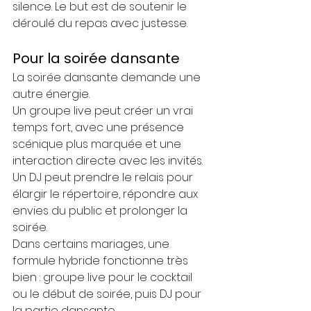
silence. Le but est de soutenir le 
déroulé du repas avec justesse.
Pour la soirée dansante
La soirée dansante demande une 
autre énergie.
Un groupe live peut créer un vrai 
temps fort, avec une présence 
scénique plus marquée et une 
interaction directe avec les invités.
Un DJ peut prendre le relais pour 
élargir le répertoire, répondre aux 
envies du public et prolonger la 
soirée.
Dans certains mariages, une 
formule hybride fonctionne très 
bien : groupe live pour le cocktail 
ou le début de soirée, puis DJ pour 
la partie dansante.