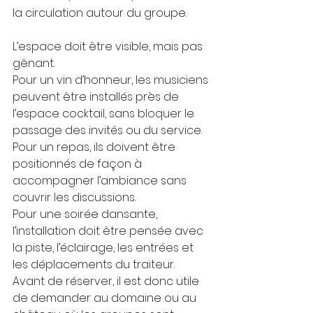
la circulation autour du groupe.
L’espace doit être visible, mais pas 
gênant.
Pour un vin d’honneur, les musiciens 
peuvent être installés près de 
l’espace cocktail, sans bloquer le 
passage des invités ou du service.
Pour un repas, ils doivent être 
positionnés de façon à 
accompagner l’ambiance sans 
couvrir les discussions.
Pour une soirée dansante, 
l’installation doit être pensée avec 
la piste, l’éclairage, les entrées et 
les déplacements du traiteur.
Avant de réserver, il est donc utile 
de demander au domaine ou au 