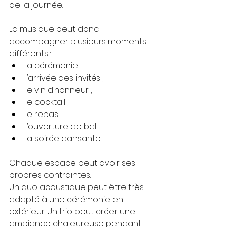
de la journée.
La musique peut donc 
accompagner plusieurs moments 
différents :
la cérémonie ;
l’arrivée des invités ;
le vin d’honneur ;
le cocktail ;
le repas ;
l’ouverture de bal ;
la soirée dansante.
Chaque espace peut avoir ses 
propres contraintes.
Un duo acoustique peut être très 
adapté à une cérémonie en 
extérieur. Un trio peut créer une 
ambiance chaleureuse pendant 