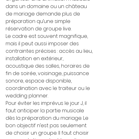
dans un domaine ou un château 
de mariage demande plus de 
préparation qu’une simple 
réservation de groupe live.
Le cadre est souvent magnifique, 
mais il peut aussi imposer des 
contraintes précises : accès au lieu, 
installation en extérieur, 
acoustique des salles, horaires de 
fin de soirée, voisinage, puissance 
sonore, espace disponible, 
coordination avec le traiteur ou le 
wedding planner.
Pour éviter les imprévus le jour J, il 
faut anticiper la partie musicale 
dès la préparation du mariage. Le 
bon objectif n’est pas seulement 
de choisir un groupe. Il faut choisir 