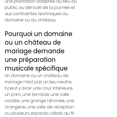
une prestation adaptée au lieu, au 
public, au déroulé de la journée et 
aux contraintes techniques du 
domaine ou du château.
Pourquoi un domaine 
ou un château de 
mariage demande 
une préparation 
musicale spécifique
Un domaine ou un château de 
mariage n’est pas un lieu neutre.
Il peut y avoir une cour intérieure, 
un parc, une terrasse, une salle 
voûtée, une grange rénovée, une 
orangerie, une salle de réception 
ou plusieurs espaces utilisés au fil 