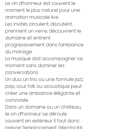
Le vin d’honneur est souvent le 
moment le plus naturel pour une 
animation musicale live.
Les invités circulent, discutent, 
prennent un verre, découvrent le 
domaine et entrent 
progressivement dans l’ambiance 
du mariage.
La musique doit accompagner ce 
moment sans dominer les 
conversations.
Un duo, un trio ou une formule jazz, 
pop, soul, folk ou acoustique peut 
créer une ambiance élégante et 
conviviale.
Dans un domaine ou un château, 
le vin d’honneur se déroule 
souvent en extérieur. Il faut donc 
prévoir l’emplacement, l’électricité, 