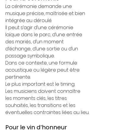
La cérémonie demande une 
musique précise, maîtrisée et bien 
intégrée au déroulé.
Il peut s’agir d’une cérémonie 
laïque dans le parc, d’une entrée 
des mariés, d’un moment 
d’échange, d’une sortie ou d’un 
passage symbolique.
Dans ce contexte, une formule 
acoustique ou légère peut être 
pertinente.
Le plus important est le timing.
Les musiciens doivent connaître 
les moments clés, les titres 
souhaités, les transitions et les 
éventuelles contraintes liées au lieu.
Pour le vin d’honneur