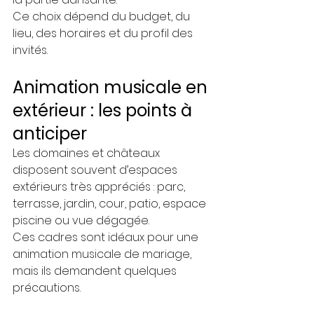
Ce choix dépend du budget, du 
lieu, des horaires et du profil des 
invités.
Animation musicale en 
extérieur : les points à 
anticiper
Les domaines et châteaux 
disposent souvent d’espaces 
extérieurs très appréciés : parc, 
terrasse, jardin, cour, patio, espace 
piscine ou vue dégagée.
Ces cadres sont idéaux pour une 
animation musicale de mariage, 
mais ils demandent quelques 
précautions.