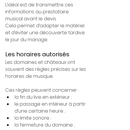
L’idéal est de transmettre ces 
informations au prestataire 
musical avant le devis.
Cela permet d’adapter le matériel 
et d’éviter une découverte tardive 
le jour du mariage.
Les horaires autorisés
Les domaines et châteaux ont 
souvent des règles précises sur les 
horaires de musique.
Ces règles peuvent concerner :
la fin du live en extérieur ;
le passage en intérieur à partir 
d’une certaine heure ;
la limite sonore ;
la fermeture du domaine ;