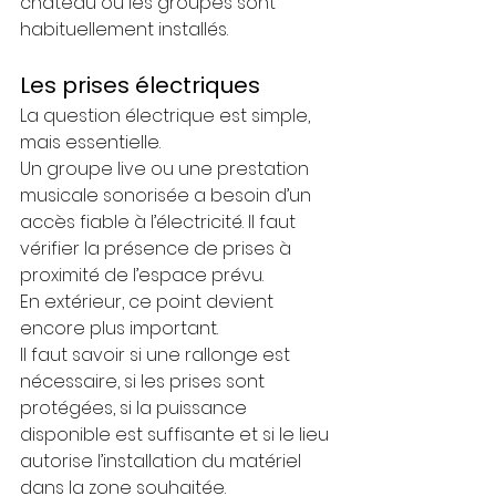
château où les groupes sont 
habituellement installés.
Les prises électriques
La question électrique est simple, 
mais essentielle.
Un groupe live ou une prestation 
musicale sonorisée a besoin d’un 
accès fiable à l’électricité. Il faut 
vérifier la présence de prises à 
proximité de l’espace prévu.
En extérieur, ce point devient 
encore plus important.
Il faut savoir si une rallonge est 
nécessaire, si les prises sont 
protégées, si la puissance 
disponible est suffisante et si le lieu 
autorise l’installation du matériel 
dans la zone souhaitée.