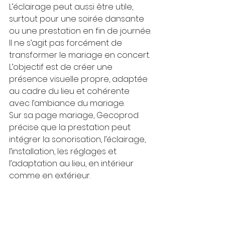
L’éclairage peut aussi être utile, 
surtout pour une soirée dansante 
ou une prestation en fin de journée.
Il ne s’agit pas forcément de 
transformer le mariage en concert. 
L’objectif est de créer une 
présence visuelle propre, adaptée 
au cadre du lieu et cohérente 
avec l’ambiance du mariage.
Sur sa page mariage, Gecoprod 
précise que la prestation peut 
intégrer la sonorisation, l’éclairage, 
l’installation, les réglages et 
l’adaptation au lieu, en intérieur 
comme en extérieur. 
Coordination avec le 
domaine, le château 