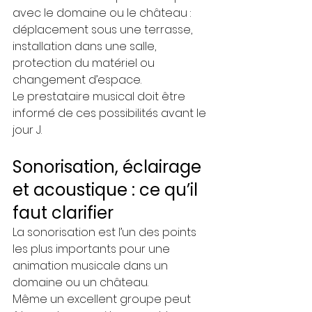
avec le domaine ou le château : 
déplacement sous une terrasse, 
installation dans une salle, 
protection du matériel ou 
changement d’espace.
Le prestataire musical doit être 
informé de ces possibilités avant le 
jour J.
Sonorisation, éclairage 
et acoustique : ce qu’il 
faut clarifier
La sonorisation est l’un des points 
les plus importants pour une 
animation musicale dans un 
domaine ou un château.
Même un excellent groupe peut 