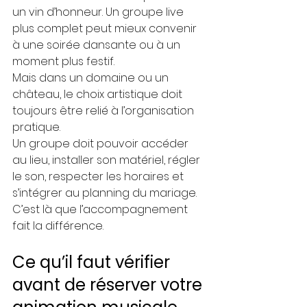
un vin d’honneur. Un groupe live 
plus complet peut mieux convenir 
à une soirée dansante ou à un 
moment plus festif.
Mais dans un domaine ou un 
château, le choix artistique doit 
toujours être relié à l’organisation 
pratique.
Un groupe doit pouvoir accéder 
au lieu, installer son matériel, régler 
le son, respecter les horaires et 
s’intégrer au planning du mariage.
C’est là que l’accompagnement 
fait la différence.
Ce qu’il faut vérifier 
avant de réserver votre 