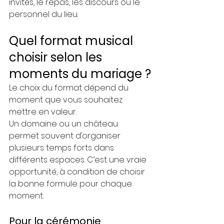
invités, le repas, les discours ou le 
personnel du lieu.
Quel format musical 
choisir selon les 
moments du mariage ?
Le choix du format dépend du 
moment que vous souhaitez 
mettre en valeur.
Un domaine ou un château 
permet souvent d’organiser 
plusieurs temps forts dans 
différents espaces. C’est une vraie 
opportunité, à condition de choisir 
la bonne formule pour chaque 
moment.
Pour la cérémonie