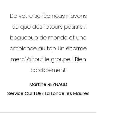
De votre soirée nous n'avons
eu que des retours positifs :
beaucoup de monde et une
ambiance au top. Un énorme
merci à tout le groupe ! Bien
cordialement.
Martine REYNAUD
Service CULTURE La Londe les Maures