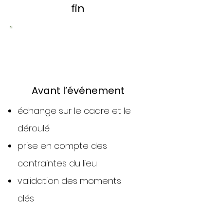
fin
1
Avant l’événement
échange sur le cadre et le
déroulé
prise en compte des
contraintes du lieu
validation des moments
clés