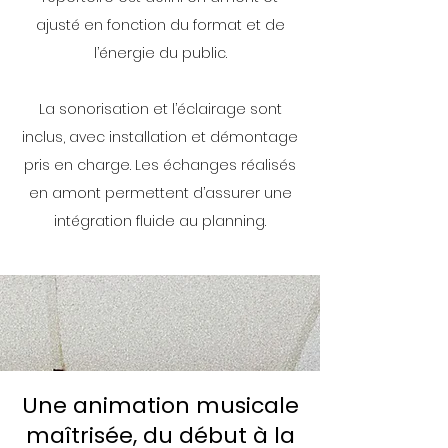
ajusté en fonction du format et de
l’énergie du public.
La sonorisation et l’éclairage sont
inclus, avec installation et démontage
pris en charge. Les échanges réalisés
en amont permettent d’assurer une
intégration fluide au planning.
Une animation musicale
maîtrisée, du début à la