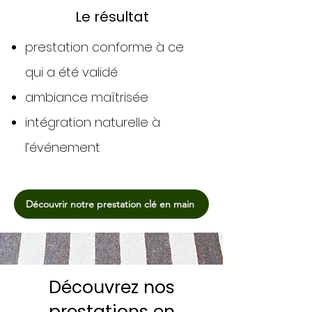
Le résultat
prestation conforme à ce
qui a été validé
ambiance maîtrisée
intégration naturelle à
l’événement
Découvrir notre prestation clé en main
Découvrez nos
prestations en