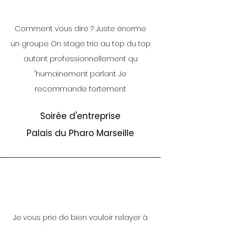
Comment vous dire ? Juste énorme
un groupe On stage trio au top du top
autant professionnellement qu
'humainement parlant. Je
recommande fortement
Soirée d'entreprise
Palais du Pharo Marseille
Je vous prie de bien vouloir relayer à