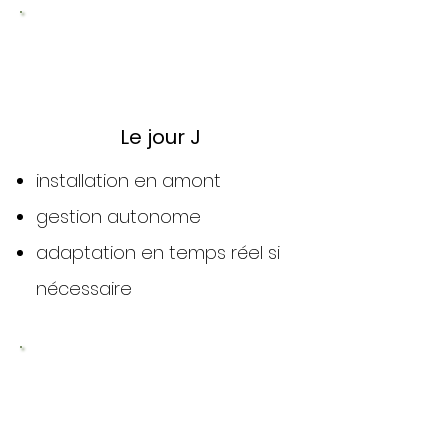
2
Le jour J
installation en amont
gestion autonome
adaptation en temps réel si
nécessaire
3