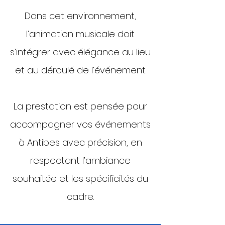
Dans cet environnement,
l’animation musicale doit
s’intégrer avec élégance au lieu
et au déroulé de l’événement.
La prestation est pensée pour
accompagner vos événements
à Antibes avec précision, en
respectant l’ambiance
souhaitée et les spécificités du
cadre.