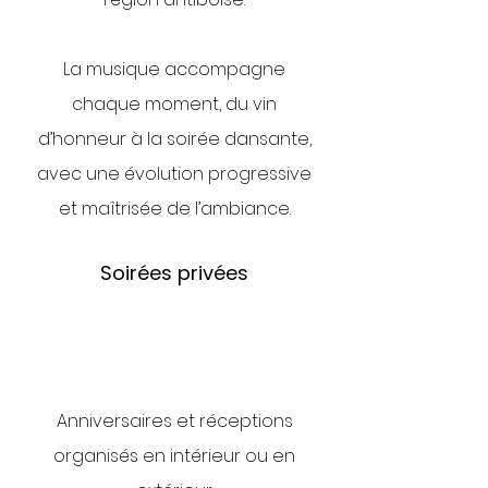
La musique accompagne
chaque moment, du vin
d’honneur à la soirée dansante,
avec une évolution progressive
et maîtrisée de l’ambiance.
Soirées privées
Anniversaires et réceptions
organisés en intérieur ou en