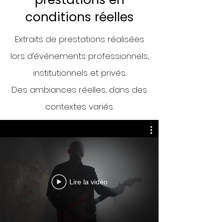
conditions réelles
Extraits de prestations réalisées
lors d’événements professionnels,
institutionnels et privés.
Des ambiances réelles, dans des
contextes variés.
Lire la vidéo