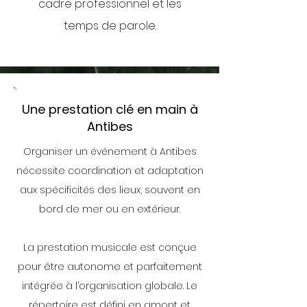
cadre professionnel et les
temps de parole.
Une prestation clé en main à
Antibes
Organiser un événement à Antibes
nécessite coordination et adaptation
aux spécificités des lieux, souvent en
bord de mer ou en extérieur.
La prestation musicale est conçue
pour être autonome et parfaitement
intégrée à l’organisation globale. Le
répertoire est défini en amont et