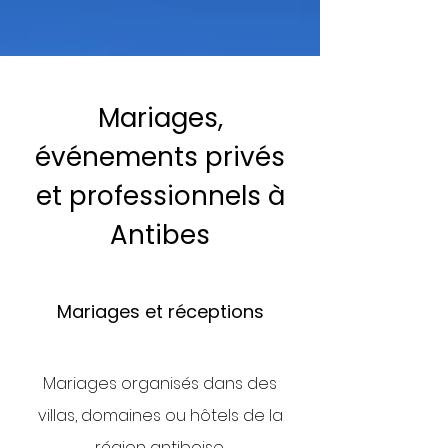
Mariages,
événements privés
et professionnels à
Antibes
Mariages et réceptions
Mariages organisés dans des
villas, domaines ou hôtels de la
région antiboise.