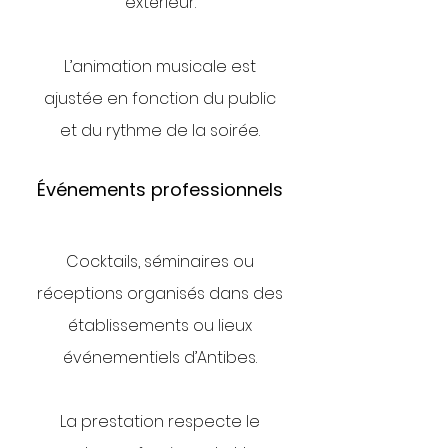
extérieur.
L’animation musicale est
ajustée en fonction du public
et du rythme de la soirée.
Événements professionnels
Cocktails, séminaires ou
réceptions organisés dans des
établissements ou lieux
événementiels d’Antibes.
La prestation respecte le