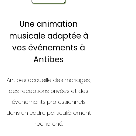
Une animation
musicale adaptée à
vos événements à
Antibes
Antibes accueille des mariages,
des réceptions privées et des
événements professionnels
dans un cadre particulièrement
recherché.