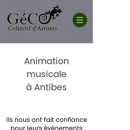
Animation
musicale
à Antibes
Ils nous ont fait confiance
pour leurs événements