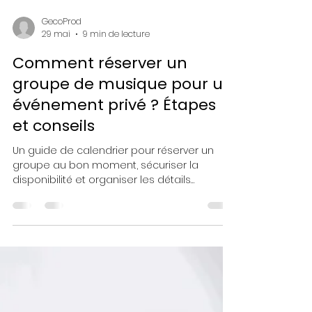
GecoProd
29 mai
9 min de lecture
Comment réserver un
groupe de musique pour un
événement privé ? Étapes
et conseils
Un guide de calendrier pour réserver un
groupe au bon moment, sécuriser la
disponibilité et organiser les détails
techniques avant l’événement.