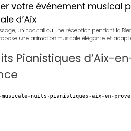
er votre événement musical 
ale d’Aix
ssage, un cocktail ou une réception pendant la Bien
opose une animation musicale élégante et adapt
its Pianistiques d’Aix-en
nce
-musicale-nuits-pianistiques-aix-en-prove