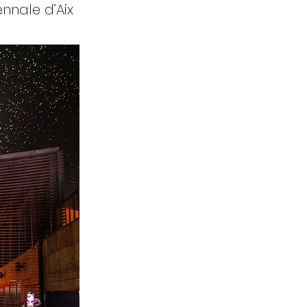
nnale d’Aix