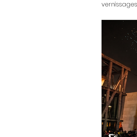
vernissages