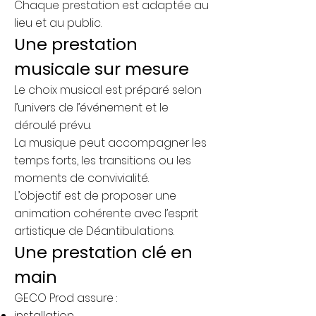
Chaque prestation est adaptée au
lieu et au public.
Une prestation
musicale sur mesure
Le choix musical est préparé selon
l’univers de l’événement et le
déroulé prévu.
La musique peut accompagner les
temps forts, les transitions ou les
moments de convivialité.
L’objectif est de proposer une
animation cohérente avec l’esprit
artistique de Déantibulations.
Une prestation clé en
main
GECO Prod assure :
installation