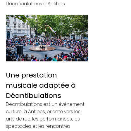
Déantibulations à Antibes
Une prestation
musicale adaptée à
Déantibulations
Déantibulations est un événement
culturel à Antibes, orienté vers les
arts de rue, les performances, les
spectacles et les rencontres