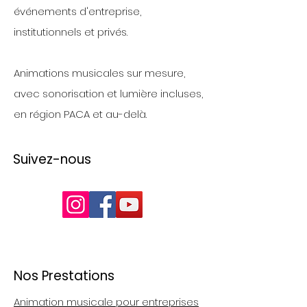
événements d'entreprise,
institutionnels et privés.
Animations musicales sur mesure,
avec sonorisation et lumière incluses,
en région PACA et au-delà.
Suivez-nous
Nos Prestations
Animation musicale pour entreprises​