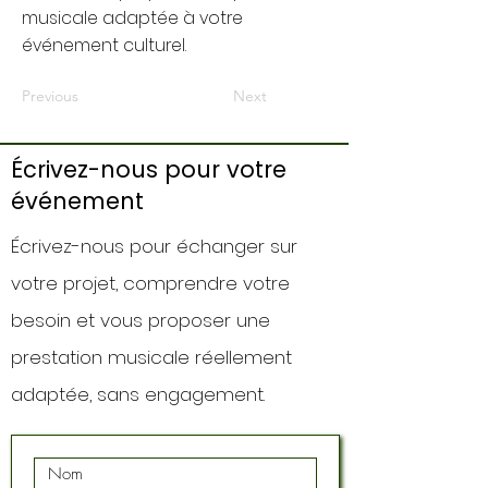
musicale adaptée à votre
événement culturel.
Previous
Next
Écrivez-nous pour votre
événement
Écrivez-nous pour échanger sur
votre projet, comprendre votre
besoin et vous proposer une
prestation musicale réellement
adaptée, sans engagement.