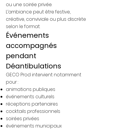
ou une soirée privée.
L’ambiance peut être festive,
créative, conviviale ou plus discrète
selon le format.
Événements
accompagnés
pendant
Déantibulations
GECO Prod intervient notamment
pour :
animations publiques
événements culturels
réceptions partenaires
cocktails professionnels
soirées privées
événements municipaux