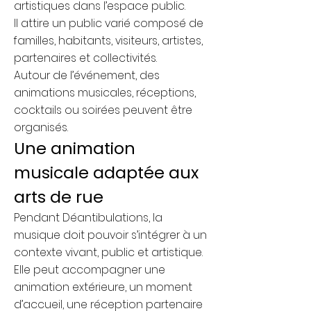
artistiques dans l’espace public.
Il attire un public varié composé de
familles, habitants, visiteurs, artistes,
partenaires et collectivités.
Autour de l’événement, des
animations musicales, réceptions,
cocktails ou soirées peuvent être
organisés.
Une animation
musicale adaptée aux
arts de rue
Pendant Déantibulations, la
musique doit pouvoir s’intégrer à un
contexte vivant, public et artistique.
Elle peut accompagner une
animation extérieure, un moment
d’accueil, une réception partenaire