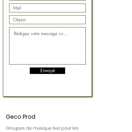
Envoyé
Geco Prod
Groupes de musique live pour les