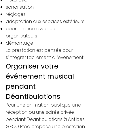
sonorisation
réglages
adaptation aux espaces extérieurs
coordination avec les
organisateurs
démontage
La prestation est pensée pour
s’intégrer facilement à l’événement.
Organiser votre
événement musical
pendant
Déantibulations
Pour une animation publique, une
réception ou une soirée privée
pendant Déantibulations à Antibes,
GECO Prod propose une prestation