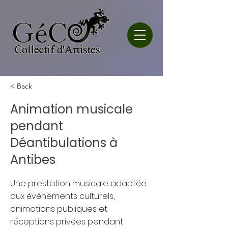
< Back
Animation musicale
pendant
Déantibulations à
Antibes
Une prestation musicale adaptée
aux événements culturels,
animations publiques et
réceptions privées pendant