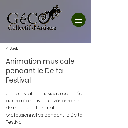
< Back
Animation musicale
pendant le Delta
Festival
Une prestation musicale adaptée
aux soirées privées, événements
de marque et animations
professionnelles pendant le Delta
Festival