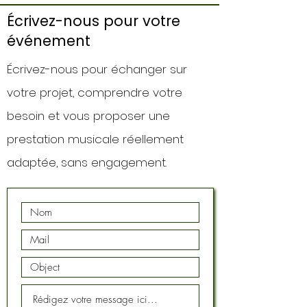
Écrivez-nous pour votre
événement
Écrivez-nous pour échanger sur
votre projet, comprendre votre
besoin et vous proposer une
prestation musicale réellement
adaptée, sans engagement.