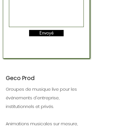
Envoyé
Geco Prod
Groupes de musique live pour les
événements d'entreprise,
institutionnels et privés.
Animations musicales sur mesure,