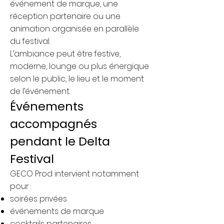
événement de marque, une
réception partenaire ou une
animation organisée en parallèle
du festival.
L’ambiance peut être festive,
moderne, lounge ou plus énergique
selon le public, le lieu et le moment
de l’événement.
Événements
accompagnés
pendant le Delta
Festival
GECO Prod intervient notamment
pour :
soirées privées
événements de marque
cocktails partenaires