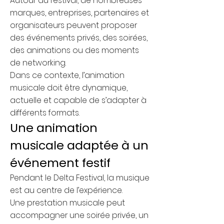
Autour du festival, de nombreuses
marques, entreprises, partenaires et
organisateurs peuvent proposer
des événements privés, des soirées,
des animations ou des moments
de networking.
Dans ce contexte, l’animation
musicale doit être dynamique,
actuelle et capable de s’adapter à
différents formats.
Une animation
musicale adaptée à un
événement festif
Pendant le Delta Festival, la musique
est au centre de l’expérience.
Une prestation musicale peut
accompagner une soirée privée, un