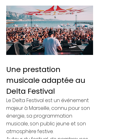
Une prestation
musicale adaptée au
Delta Festival
Le Delta Festival est un événement
majeur à Marseille, connu pour son
énergie, sa programmation
musicale, son public jeune et son
atmosphère festive.