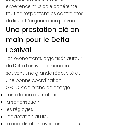
expérience musicale cohérente,
tout en respectant les contraintes
du lieu et l’organisation prévue.
Une prestation clé en
main pour le Delta
Festival
Les événements organisés autour
du Delta Festival demandent
souvent une grande réactivité et
une bonne coordination.
GECO Prod prend en charge :
l’installation du matériel
la sonorisation
les réglages
l’adaptation au lieu
la coordination avec les équipes