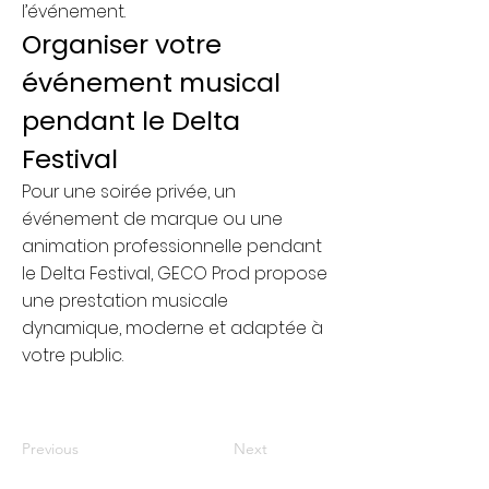
l’événement.
Organiser votre
événement musical
pendant le Delta
Festival
Pour une soirée privée, un
événement de marque ou une
animation professionnelle pendant
le Delta Festival, GECO Prod propose
une prestation musicale
dynamique, moderne et adaptée à
votre public.
Previous
Next