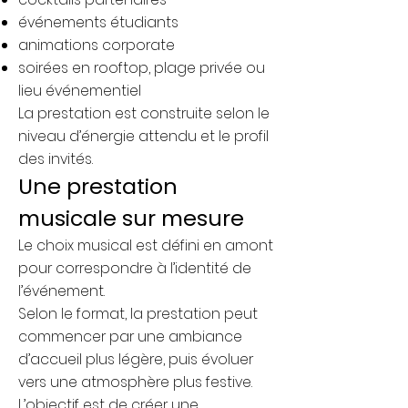
événements étudiants
animations corporate
soirées en rooftop, plage privée ou
lieu événementiel
La prestation est construite selon le
niveau d’énergie attendu et le profil
des invités.
Une prestation
musicale sur mesure
Le choix musical est défini en amont
pour correspondre à l’identité de
l’événement.
Selon le format, la prestation peut
commencer par une ambiance
d’accueil plus légère, puis évoluer
vers une atmosphère plus festive.
L’objectif est de créer une