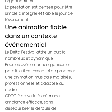
organisatrices
La prestation est pensée pour être
simple à intégrer et fiable le jour de
l’événement.
Une animation fiable
dans un contexte
événementiel
Le Delta Festival attire un public
nombreux et dynamique.
Pour les événements organisés en
parallèle, il est essentiel de proposer
une animation musicale maîtrisée,
professionnelle et adaptée au
cadre.
GECO Prod veille à créer une
ambiance efficace, sans
déséquilibrer le déroulé de