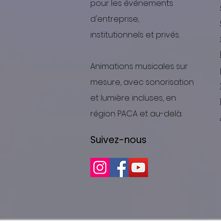
pour les événements
d'entreprise,
institutionnels et privés.
Animations musicales sur
mesure, avec sonorisation
et lumière incluses, en
région PACA et au-delà.
Suivez-nous