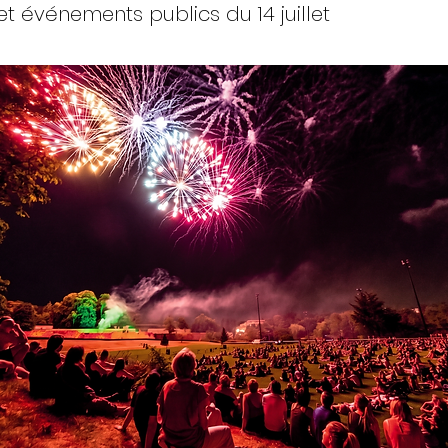
et événements publics du 14 juillet