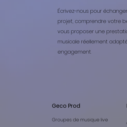
Écrivez-nous pour échanger
projet, comprendre votre b
vous proposer une prestati
musicale réellement adapté
engagement.
Geco Prod
Groupes de musique live