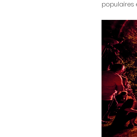
populaires 