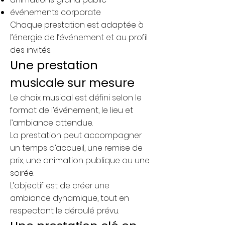
événements corporate
Chaque prestation est adaptée à
l’énergie de l’événement et au profil
des invités.
Une prestation
musicale sur mesure
Le choix musical est défini selon le
format de l’événement, le lieu et
l’ambiance attendue.
La prestation peut accompagner
un temps d’accueil, une remise de
prix, une animation publique ou une
soirée.
L’objectif est de créer une
ambiance dynamique, tout en
respectant le déroulé prévu.