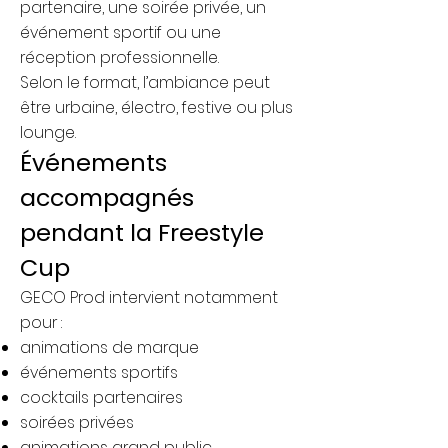
partenaire, une soirée privée, un
événement sportif ou une
réception professionnelle.
Selon le format, l’ambiance peut
être urbaine, électro, festive ou plus
lounge.
Événements
accompagnés
pendant la Freestyle
Cup
GECO Prod intervient notamment
pour :
animations de marque
événements sportifs
cocktails partenaires
soirées privées
animations grand public