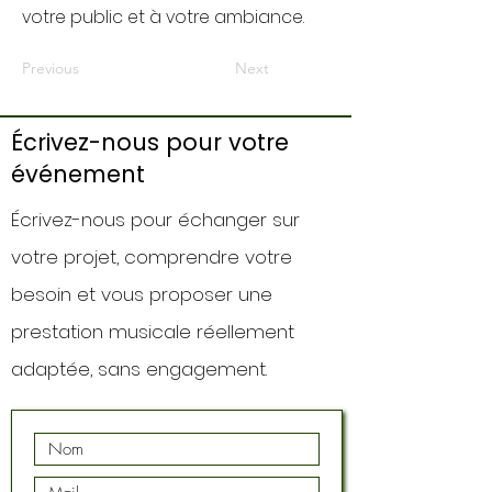
votre public et à votre ambiance.
Previous
Next
Écrivez-nous pour votre
événement
Écrivez-nous pour échanger sur
votre projet, comprendre votre
besoin et vous proposer une
prestation musicale réellement
adaptée, sans engagement.