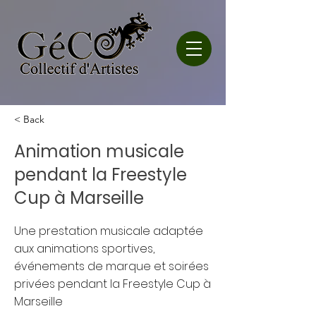
< Back
Animation musicale
pendant la Freestyle
Cup à Marseille
Une prestation musicale adaptée
aux animations sportives,
événements de marque et soirées
privées pendant la Freestyle Cup à
Marseille