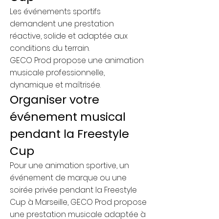
Les événements sportifs
demandent une prestation
réactive, solide et adaptée aux
conditions du terrain.
GECO Prod propose une animation
musicale professionnelle,
dynamique et maîtrisée.
Organiser votre
événement musical
pendant la Freestyle
Cup
Pour une animation sportive, un
événement de marque ou une
soirée privée pendant la Freestyle
Cup à Marseille, GECO Prod propose
une prestation musicale adaptée à