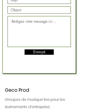
Envoyé
Geco Prod
Groupes de musique live pour les
événements d'entreprise,