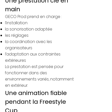
Une prestation clé en
main
GECO Prod prend en charge :
l’installation
la sonorisation adaptée
les réglages
la coordination avec les
organisateurs
l’adaptation aux contraintes
extérieures
La prestation est pensée pour
fonctionner dans des
environnements variés, notamment
en extérieur.
Une animation fiable
pendant la Freestyle
Cup