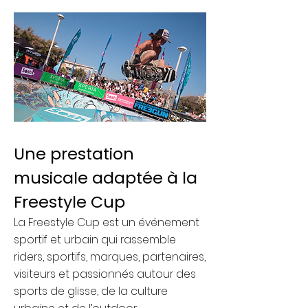
Une prestation
musicale adaptée à la
Freestyle Cup
La Freestyle Cup est un événement
sportif et urbain qui rassemble
riders, sportifs, marques, partenaires,
visiteurs et passionnés autour des
sports de glisse, de la culture