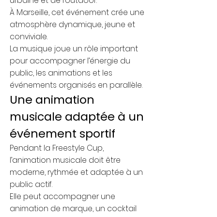
urbaine et de l’outdoor.
À Marseille, cet événement crée une
atmosphère dynamique, jeune et
conviviale.
La musique joue un rôle important
pour accompagner l’énergie du
public, les animations et les
événements organisés en parallèle.
Une animation
musicale adaptée à un
événement sportif
Pendant la Freestyle Cup,
l’animation musicale doit être
moderne, rythmée et adaptée à un
public actif.
Elle peut accompagner une
animation de marque, un cocktail