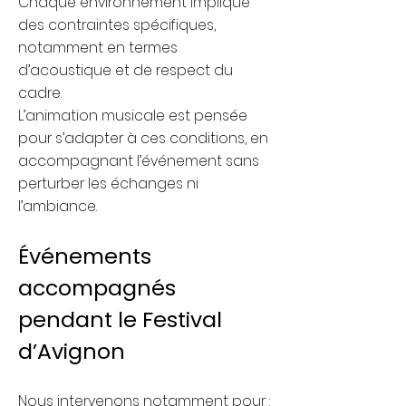
Chaque environnement implique
des contraintes spécifiques,
notamment en termes
d’acoustique et de respect du
cadre.
L’animation musicale est pensée
pour s’adapter à ces conditions, en
accompagnant l’événement sans
perturber les échanges ni
l’ambiance.
Événements
accompagnés
pendant le Festival
d’Avignon
Nous intervenons notamment pour :