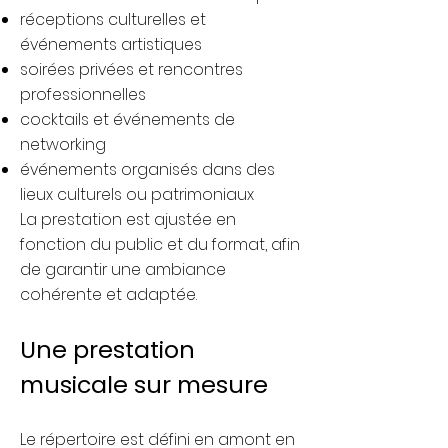
réceptions culturelles et
événements artistiques
soirées privées et rencontres
professionnelles
cocktails et événements de
networking
événements organisés dans des
lieux culturels ou patrimoniaux
La prestation est ajustée en
fonction du public et du format, afin
de garantir une ambiance
cohérente et adaptée.
Une prestation
musicale sur mesure
Le répertoire est défini en amont en