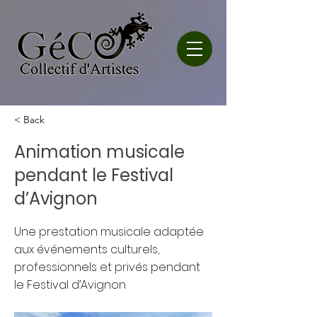
< Back
Animation musicale
pendant le Festival
d’Avignon
Une prestation musicale adaptée
aux événements culturels,
professionnels et privés pendant
le Festival d’Avignon