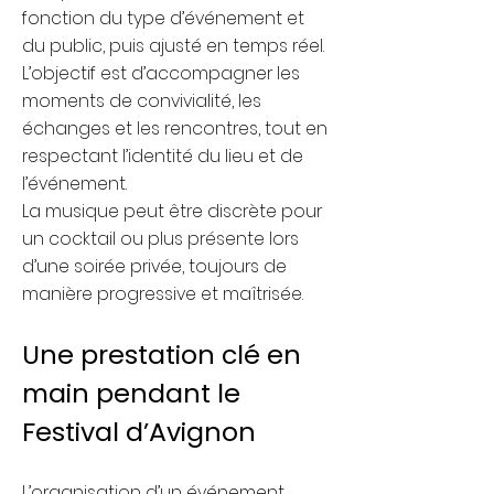
fonction du type d’événement et
du public, puis ajusté en temps réel.
L’objectif est d’accompagner les
moments de convivialité, les
échanges et les rencontres, tout en
respectant l’identité du lieu et de
l’événement.
La musique peut être discrète pour
un cocktail ou plus présente lors
d’une soirée privée, toujours de
manière progressive et maîtrisée.
Une prestation clé en
main pendant le
Festival d’Avignon
L’organisation d’un événement