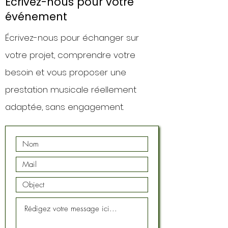
Écrivez-nous pour votre
événement
Écrivez-nous pour échanger sur
votre projet, comprendre votre
besoin et vous proposer une
prestation musicale réellement
adaptée, sans engagement.