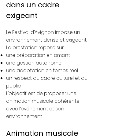
dans un cadre
exigeant
Le Festival d’Avignon impose un
environnement dense et exigeant.
La prestation repose sur :
une préparation en amont
une gestion autonome
une adaptation en temps réel
un respect du cadre culturel et du
public
L’objectif est de proposer une
animation musicale cohérente
avec l’événement et son
environnement.
Animation musicale