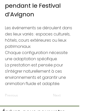
pendant le Festival
d’Avignon
Les événements se déroulent dans
des lieux variés : espaces culturels,
hôtels, cours extérieures ou lieux
patrimoniaux.
Chaque configuration nécessite
une adaptation spécifique.
La prestation est pensée pour
s’intégrer naturellement à ces
environnements et garantir une
animation fluide et adaptée.
Previous
Next