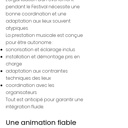
pendant le Festival nécessite une
bonne coordination et une
adaptation aux lieux souvent
atypiques.
La prestation musicale est conçue
pour être autonome :
sonorisation et éclairage inclus
installation et démontage pris en
charge
adaptation aux contraintes
techniques des lieux
coordination avec les
organisateurs
Tout est anticipé pour garantir une
intégration fluide.
Une animation fiable