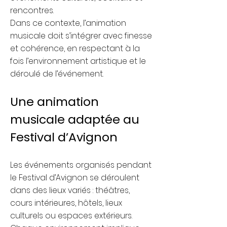
rencontres.
Dans ce contexte, l’animation
musicale doit s’intégrer avec finesse
et cohérence, en respectant à la
fois l’environnement artistique et le
déroulé de l’événement.
Une animation
musicale adaptée au
Festival d’Avignon
Les événements organisés pendant
le Festival d’Avignon se déroulent
dans des lieux variés : théâtres,
cours intérieures, hôtels, lieux
culturels ou espaces extérieurs.