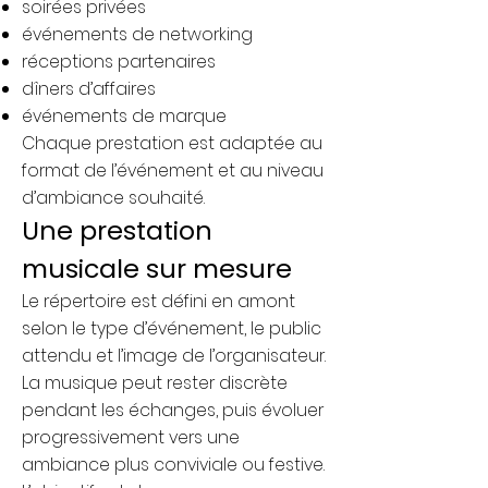
soirées privées
événements de networking
réceptions partenaires
dîners d’affaires
événements de marque
Chaque prestation est adaptée au
format de l’événement et au niveau
d’ambiance souhaité.
Une prestation
musicale sur mesure
Le répertoire est défini en amont
selon le type d’événement, le public
attendu et l’image de l’organisateur.
La musique peut rester discrète
pendant les échanges, puis évoluer
progressivement vers une
ambiance plus conviviale ou festive.