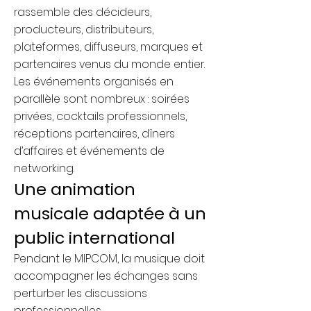
rassemble des décideurs,
producteurs, distributeurs,
plateformes, diffuseurs, marques et
partenaires venus du monde entier.
Les événements organisés en
parallèle sont nombreux : soirées
privées, cocktails professionnels,
réceptions partenaires, dîners
d’affaires et événements de
networking.
Une animation
musicale adaptée à un
public international
Pendant le MIPCOM, la musique doit
accompagner les échanges sans
perturber les discussions
professionnelles.