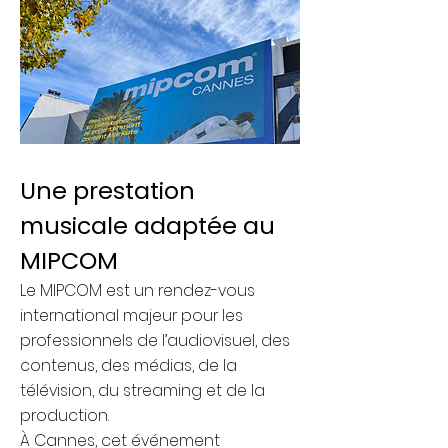
Une prestation
musicale adaptée au
MIPCOM
Le MIPCOM est un rendez-vous
international majeur pour les
professionnels de l’audiovisuel, des
contenus, des médias, de la
télévision, du streaming et de la
production.
À Cannes, cet événement