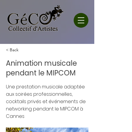
< Back
Animation musicale
pendant le MIPCOM
Une prestation musicale adaptée
aux soirées professionnelles,
cocktails privés et événements de
networking pendant le MIPCOM à
Cannes