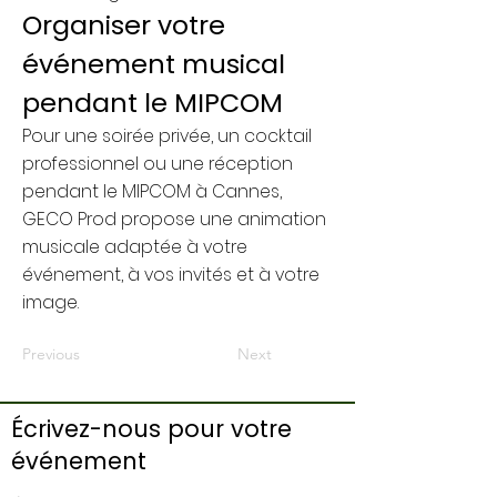
Organiser votre
événement musical
pendant le MIPCOM
Pour une soirée privée, un cocktail
professionnel ou une réception
pendant le MIPCOM à Cannes,
GECO Prod propose une animation
musicale adaptée à votre
événement, à vos invités et à votre
image.
Previous
Next
Écrivez-nous pour votre
événement