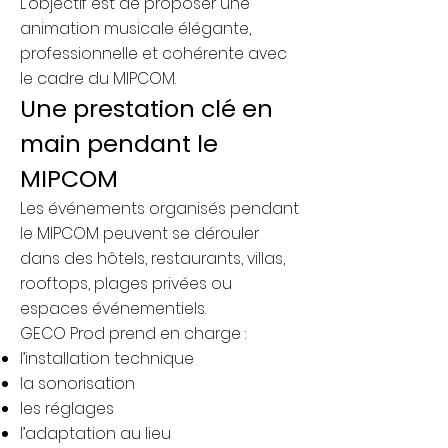
L’objectif est de proposer une
animation musicale élégante,
professionnelle et cohérente avec
le cadre du MIPCOM.
Une prestation clé en
main pendant le
MIPCOM
Les événements organisés pendant
le MIPCOM peuvent se dérouler
dans des hôtels, restaurants, villas,
rooftops, plages privées ou
espaces événementiels.
GECO Prod prend en charge :
l’installation technique
la sonorisation
les réglages
l’adaptation au lieu