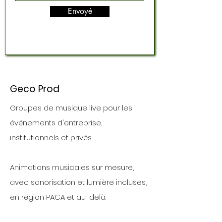
Envoyé
Geco Prod
Groupes de musique live pour les
événements d'entreprise,
institutionnels et privés.
Animations musicales sur mesure,
avec sonorisation et lumière incluses,
en région PACA et au-delà.