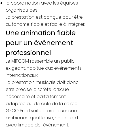
la coordination avec les équipes
organisatrices
La prestation est conçue pour être
autonome, fiable et facile à intégrer.
Une animation fiable
pour un événement
professionnel
Le MIPCOM rassemble un public
exigeant, habitué aux événements
internationaux.
La prestation musicale doit donc
être précise, discrète lorsque
nécessaire et parfaitement
adaptée au déroulé de la soirée.
GECO Prod veille à proposer une
ambiance qualitative, en accord
avec l’image de l’événement.