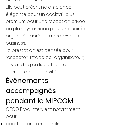
Elle peut créer une ambiance
élégante pour un cocktail, plus
premium pour une réception privée
ou plus dynamique pour une soirée
organisée après les rendez-vous
business.
La prestation est pensée pour
respecter l’image de l’organisateur,
le standing du lieu et le profil
international des invités.
Événements
accompagnés
pendant le MIPCOM
GECO Prod intervient notamment
pour :
cocktails professionnels