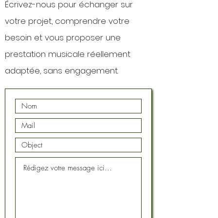
Écrivez-nous pour échanger sur
votre projet, comprendre votre
besoin et vous proposer une
prestation musicale réellement
adaptée, sans engagement.