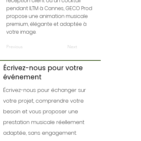
réception client ou un cocktail
pendant ILTM à Cannes, GECO Prod
propose une animation musicale
premium, élégante et adaptée à
votre image.
Previous
Next
Écrivez-nous pour votre
événement
Écrivez-nous pour échanger sur
votre projet, comprendre votre
besoin et vous proposer une
prestation musicale réellement
adaptée, sans engagement.