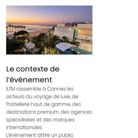
Le contexte de
l’événement
ILTM rassemble à Cannes les
acteurs du voyage de luxe, de
l’hôtellerie haut de gamme, des
destinations premium, des agences
spécialisées et des marques
internationales.
L’événement attire un public