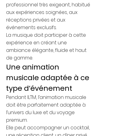
professionnel très exigeant, habitué
aux expériences soignées, aux
réceptions privées et aux
événements exclusifs.
La musique doit participer à cette
expérience en créant une
ambiance élégante, fluide et haut
de gamme.
Une animation
musicale adaptée à ce
type d’événement
Pendant ILTM, l’animation musicale
doit être parfaitement adaptée à
l’univers du luxe et du voyage
premium.
Elle peut accompagner un cocktail,
une réception client, un dîner privé,