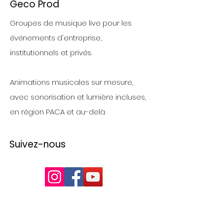
Geco Prod
Groupes de musique live pour les
événements d'entreprise,
institutionnels et privés.
Animations musicales sur mesure,
avec sonorisation et lumière incluses,
en région PACA et au-delà.
Suivez-nous