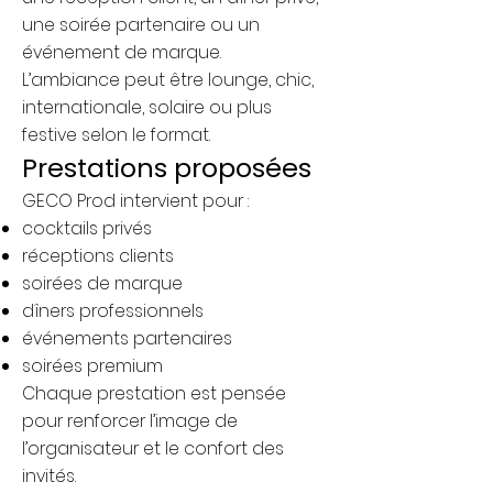
une soirée partenaire ou un
événement de marque.
L’ambiance peut être lounge, chic,
internationale, solaire ou plus
festive selon le format.
Prestations proposées
GECO Prod intervient pour :
cocktails privés
réceptions clients
soirées de marque
dîners professionnels
événements partenaires
soirées premium
Chaque prestation est pensée
pour renforcer l’image de
l’organisateur et le confort des
invités.