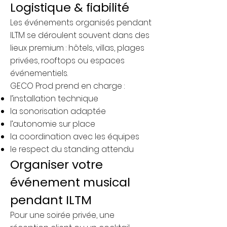
Logistique & fiabilité
Les événements organisés pendant
ILTM se déroulent souvent dans des
lieux premium : hôtels, villas, plages
privées, rooftops ou espaces
événementiels.
GECO Prod prend en charge :
l’installation technique
la sonorisation adaptée
l’autonomie sur place
la coordination avec les équipes
le respect du standing attendu
Organiser votre
événement musical
pendant ILTM
Pour une soirée privée, une