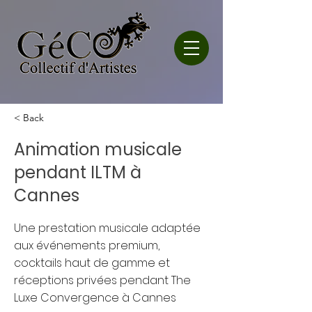
< Back
Animation musicale
pendant ILTM à
Cannes
Une prestation musicale adaptée
aux événements premium,
cocktails haut de gamme et
réceptions privées pendant The
Luxe Convergence à Cannes