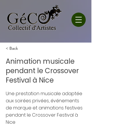
< Back
Animation musicale
pendant le Crossover
Festival à Nice
Une prestation musicale adaptée
aux soirées privées, événements
de marque et animations festives
pendant le Crossover Festival à
Nice