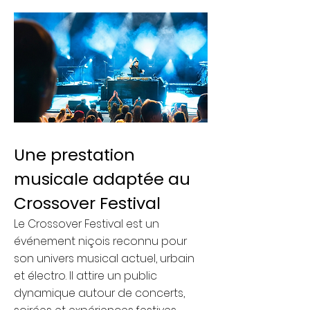
Une prestation
musicale adaptée au
Crossover Festival
Le Crossover Festival est un
événement niçois reconnu pour
son univers musical actuel, urbain
et électro. Il attire un public
dynamique autour de concerts,