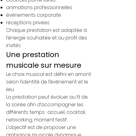
animations professionnelles
événements corporate
réceptions privées
Chaque prestation est adaptée à
l’énergie souhaitée et au profil des
invités.
Une prestation
musicale sur mesure
Le choix musical est défini en amont
selon l’identité de l’événement et le
lieu.
La prestation peut évoluer au fil de
la soirée afin d’accompagner les
différents temps : accueil, cocktail,
networking, moment festif.
L’objectif est de proposer une
ambiance musicale dynamique,