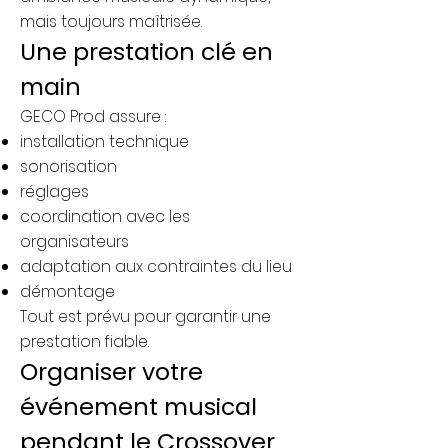
mais toujours maîtrisée.
Une prestation clé en
main
GECO Prod assure :
installation technique
sonorisation
réglages
coordination avec les
organisateurs
adaptation aux contraintes du lieu
démontage
Tout est prévu pour garantir une
prestation fiable.
Organiser votre
événement musical
pendant le Crossover