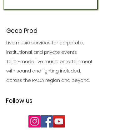
Geco Prod
Live music services for corporate,
institutional, and private events.
Tailor-made live music entertainment
with sound and lighting included,
across the PACA region and beyond.
Follow us