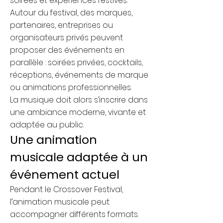
soirées et expériences festives.
Autour du festival, des marques,
partenaires, entreprises ou
organisateurs privés peuvent
proposer des événements en
parallèle : soirées privées, cocktails,
réceptions, événements de marque
ou animations professionnelles.
La musique doit alors s’inscrire dans
une ambiance moderne, vivante et
adaptée au public.
Une animation
musicale adaptée à un
événement actuel
Pendant le Crossover Festival,
l’animation musicale peut
accompagner différents formats.