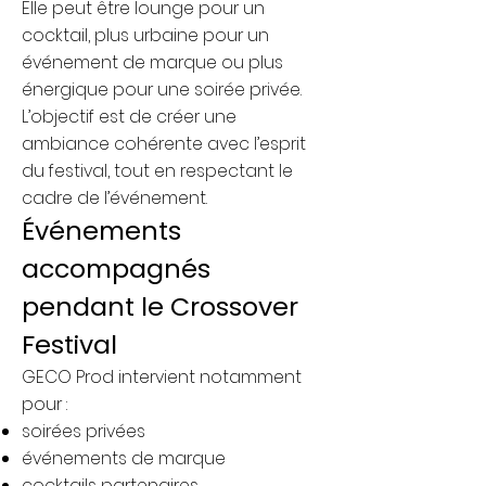
Elle peut être lounge pour un
cocktail, plus urbaine pour un
événement de marque ou plus
énergique pour une soirée privée.
L’objectif est de créer une
ambiance cohérente avec l’esprit
du festival, tout en respectant le
cadre de l’événement.
Événements
accompagnés
pendant le Crossover
Festival
GECO Prod intervient notamment
pour :
soirées privées
événements de marque
cocktails partenaires