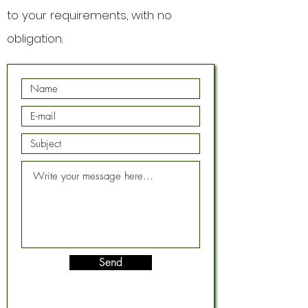
to your requirements, with no
obligation.
Send