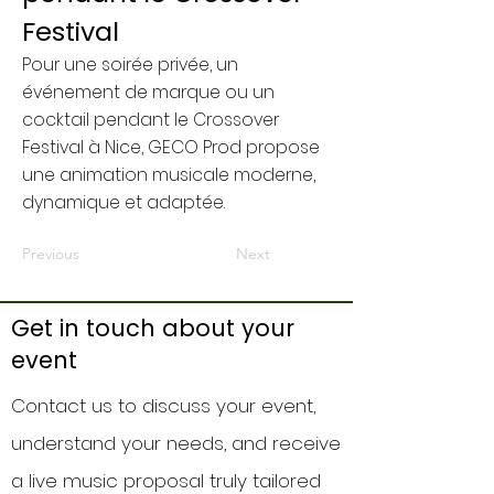
Festival
Pour une soirée privée, un
événement de marque ou un
cocktail pendant le Crossover
Festival à Nice, GECO Prod propose
une animation musicale moderne,
dynamique et adaptée.
Previous
Next
Get in touch about your
event
Contact us to discuss your event,
understand your needs, and receive
a live music proposal truly tailored