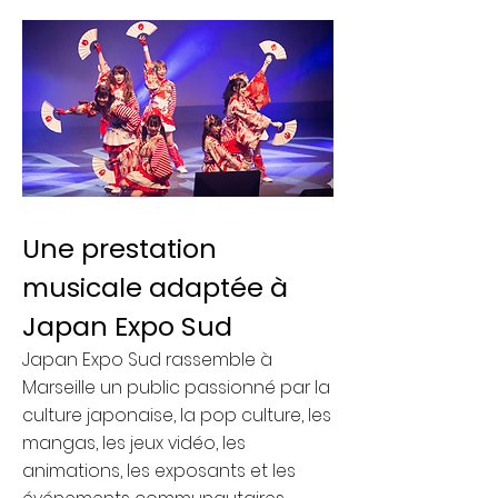
Une prestation
musicale adaptée à
Japan Expo Sud
Japan Expo Sud rassemble à
Marseille un public passionné par la
culture japonaise, la pop culture, les
mangas, les jeux vidéo, les
animations, les exposants et les