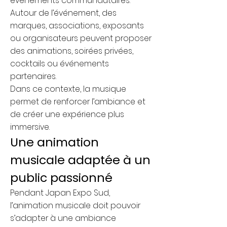
événements communautaires.
Autour de l’événement, des
marques, associations, exposants
ou organisateurs peuvent proposer
des animations, soirées privées,
cocktails ou événements
partenaires.
Dans ce contexte, la musique
permet de renforcer l’ambiance et
de créer une expérience plus
immersive.
Une animation
musicale adaptée à un
public passionné
Pendant Japan Expo Sud,
l’animation musicale doit pouvoir
s’adapter à une ambiance