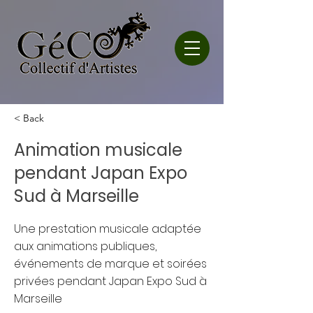
< Back
Animation musicale
pendant Japan Expo
Sud à Marseille
Une prestation musicale adaptée
aux animations publiques,
événements de marque et soirées
privées pendant Japan Expo Sud à
Marseille