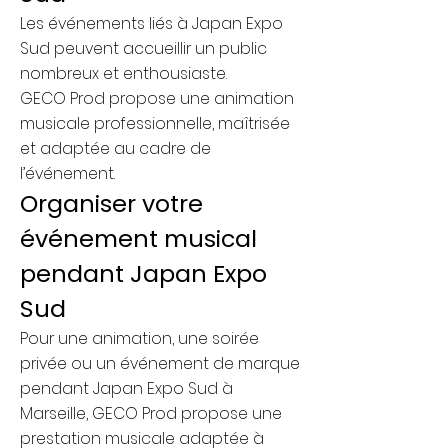
Les événements liés à Japan Expo
Sud peuvent accueillir un public
nombreux et enthousiaste.
GECO Prod propose une animation
musicale professionnelle, maîtrisée
et adaptée au cadre de
l’événement.
Organiser votre
événement musical
pendant Japan Expo
Sud
Pour une animation, une soirée
privée ou un événement de marque
pendant Japan Expo Sud à
Marseille, GECO Prod propose une
prestation musicale adaptée à