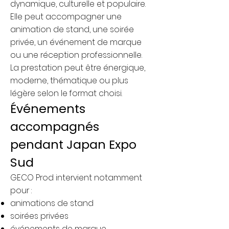
dynamique, culturelle et populaire.
Elle peut accompagner une
animation de stand, une soirée
privée, un événement de marque
ou une réception professionnelle.
La prestation peut être énergique,
moderne, thématique ou plus
légère selon le format choisi.
Événements
accompagnés
pendant Japan Expo
Sud
GECO Prod intervient notamment
pour :
animations de stand
soirées privées
événements de marque