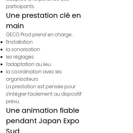
participants.
Une prestation clé en
main
GECO Prod prend en charge :
l’installation
la sonorisation
les réglages
l’adaptation au lieu
la coordination avec les
organisateurs
La prestation est pensée pour
s’intégrer facilement au dispositif
prévu.
Une animation fiable
pendant Japan Expo
Sud