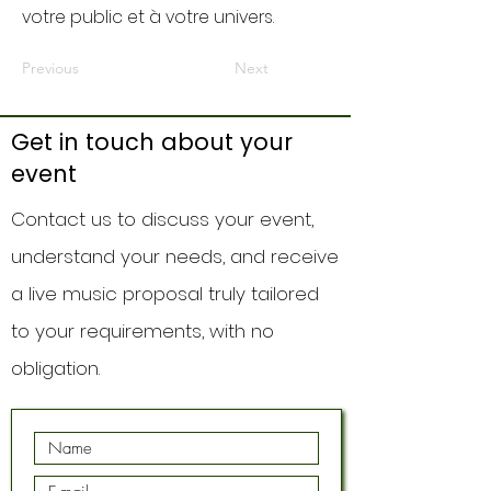
votre public et à votre univers.
Previous
Next
Get in touch about your
event
Contact us to discuss your event,
understand your needs, and receive
a live music proposal truly tailored
to your requirements, with no
obligation.