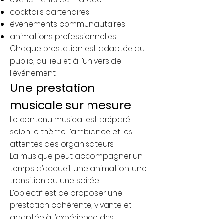
cocktails partenaires
événements communautaires
animations professionnelles
Chaque prestation est adaptée au
public, au lieu et à l’univers de
l’événement.
Une prestation
musicale sur mesure
Le contenu musical est préparé
selon le thème, l’ambiance et les
attentes des organisateurs.
La musique peut accompagner un
temps d’accueil, une animation, une
transition ou une soirée.
L’objectif est de proposer une
prestation cohérente, vivante et
adaptée à l’expérience des