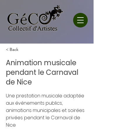
< Back
Animation musicale
pendant le Carnaval
de Nice
Une prestation musicale adaptée
aux événements publics,
animations municipales et soirées
privées pendant le Carnaval de
Nice