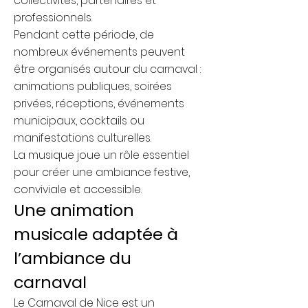
collectivités, partenaires et
professionnels.
Pendant cette période, de
nombreux événements peuvent
être organisés autour du carnaval :
animations publiques, soirées
privées, réceptions, événements
municipaux, cocktails ou
manifestations culturelles.
La musique joue un rôle essentiel
pour créer une ambiance festive,
conviviale et accessible.
Une animation
musicale adaptée à
l’ambiance du
carnaval
Le Carnaval de Nice est un