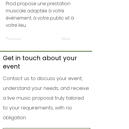
Prod propose une prestation
musicale adaptée à votre
événement, à votre public et à
votre lieu.
Previous
Next
Get in touch about your
event
Contact us to discuss your event,
understand your needs, and receive
a live music proposal truly tailored
to your requirements, with no
obligation.