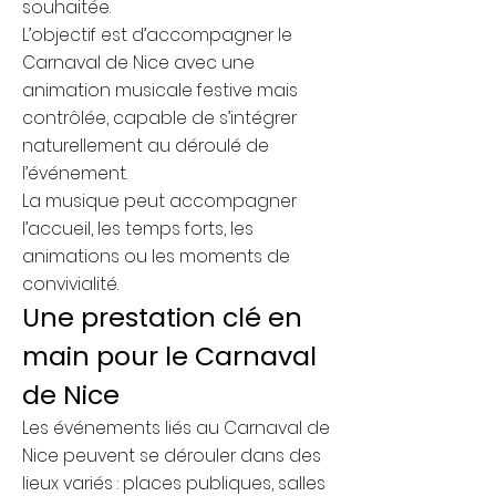
souhaitée.
L’objectif est d’accompagner le
Carnaval de Nice avec une
animation musicale festive mais
contrôlée, capable de s’intégrer
naturellement au déroulé de
l’événement.
La musique peut accompagner
l’accueil, les temps forts, les
animations ou les moments de
convivialité.
Une prestation clé en
main pour le Carnaval
de Nice
Les événements liés au Carnaval de
Nice peuvent se dérouler dans des
lieux variés : places publiques, salles