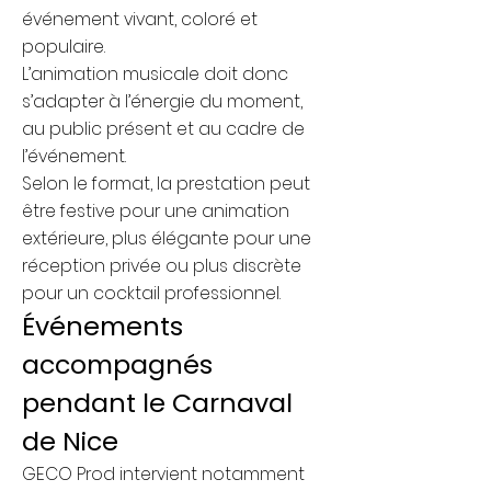
événement vivant, coloré et
populaire.
L’animation musicale doit donc
s’adapter à l’énergie du moment,
au public présent et au cadre de
l’événement.
Selon le format, la prestation peut
être festive pour une animation
extérieure, plus élégante pour une
réception privée ou plus discrète
pour un cocktail professionnel.
Événements
accompagnés
pendant le Carnaval
de Nice
GECO Prod intervient notamment