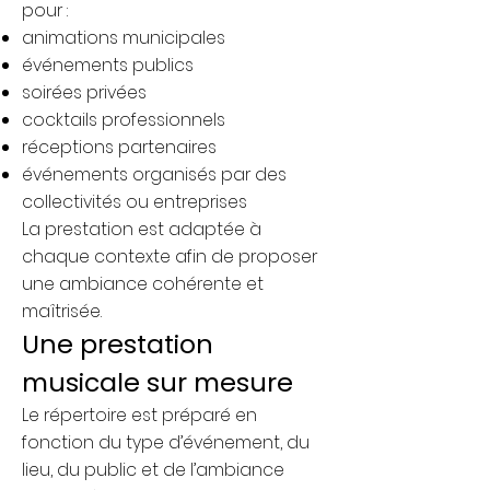
pour :
animations municipales
événements publics
soirées privées
cocktails professionnels
réceptions partenaires
événements organisés par des
collectivités ou entreprises
La prestation est adaptée à
chaque contexte afin de proposer
une ambiance cohérente et
maîtrisée.
Une prestation
musicale sur mesure
Le répertoire est préparé en
fonction du type d’événement, du
lieu, du public et de l’ambiance