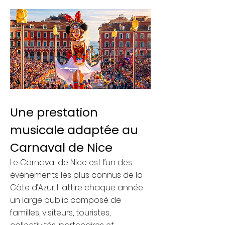
Une prestation
musicale adaptée au
Carnaval de Nice
Le Carnaval de Nice est l’un des
événements les plus connus de la
Côte d’Azur. Il attire chaque année
un large public composé de
familles, visiteurs, touristes,