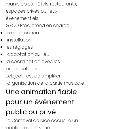
municipales, hôtels, restaurants,
espaces privés ou lieux
événementiels.
GECO Prod prend en charge :
la sonorisation
l’installation
les réglages
l’adaptation au lieu
la coordination avec les
organisateurs
L’objectif est de simplifier
l’organisation de la partie musicale.
Une animation fiable
pour un événement
public ou privé
Le Carnaval de Nice accueille un
public large et varié.