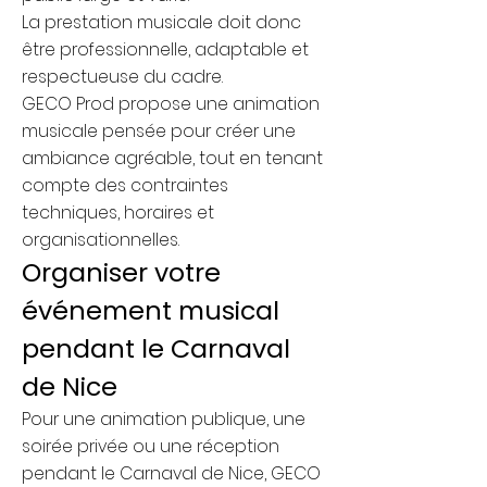
La prestation musicale doit donc
être professionnelle, adaptable et
respectueuse du cadre.
GECO Prod propose une animation
musicale pensée pour créer une
ambiance agréable, tout en tenant
compte des contraintes
techniques, horaires et
organisationnelles.
Organiser votre
événement musical
pendant le Carnaval
de Nice
Pour une animation publique, une
soirée privée ou une réception
pendant le Carnaval de Nice, GECO