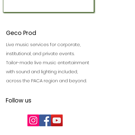
Geco Prod
Live music services for corporate,
institutional, and private events.
Tailor-made live music entertainment
with sound and lighting included,
across the PACA region and beyond.
Follow us