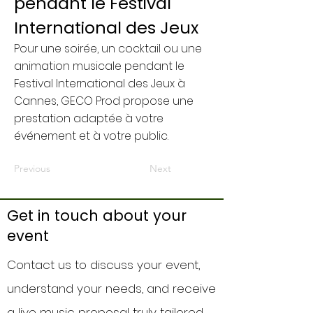
pendant le Festival
International des Jeux
Pour une soirée, un cocktail ou une
animation musicale pendant le
Festival International des Jeux à
Cannes, GECO Prod propose une
prestation adaptée à votre
événement et à votre public.
Previous
Next
Get in touch about your
event
Contact us to discuss your event,
understand your needs, and receive
a live music proposal truly tailored