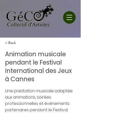
< Back
Animation musicale
pendant le Festival
International des Jeux
à Cannes
Une prestation musicale adaptée
aux animations, soirées
professionnelles et événements
partenaires pendant le Festival