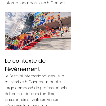
International des Jeux à Cannes
Le contexte de
l’événement
Le Festival International des Jeux
rassemble à Cannes un public
large composé de professionnels,
éditeurs, créateurs, familles,
passionnés et visiteurs venus
découvrir l’univers du jeu.