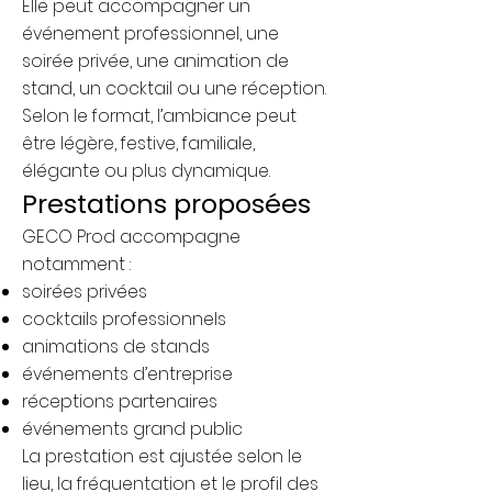
Elle peut accompagner un
événement professionnel, une
soirée privée, une animation de
stand, un cocktail ou une réception.
Selon le format, l’ambiance peut
être légère, festive, familiale,
élégante ou plus dynamique.
Prestations proposées
GECO Prod accompagne
notamment :
soirées privées
cocktails professionnels
animations de stands
événements d’entreprise
réceptions partenaires
événements grand public
La prestation est ajustée selon le
lieu, la fréquentation et le profil des