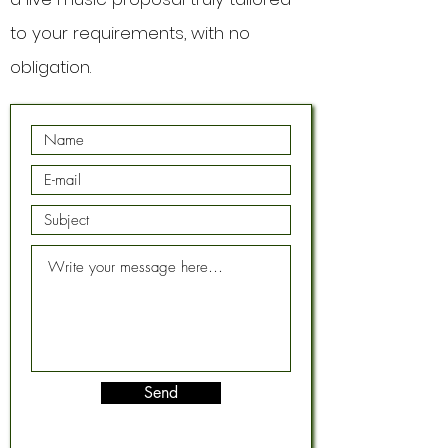
to your requirements, with no
obligation.
Send