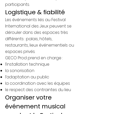
participants.
Logistique & fiabilité
Les événements liés au Festival
International des Jeux peuvent se
dérouler dans des espaces très
différents : palais, hôtels,
restaurants, lieux événementiels ou
espaces privés.
GECO Prod prend en charge :
l’installation technique
la sonorisation
l’adaptation au public
la coordination avec les équipes
le respect des contraintes du lieu
Organiser votre
événement musical