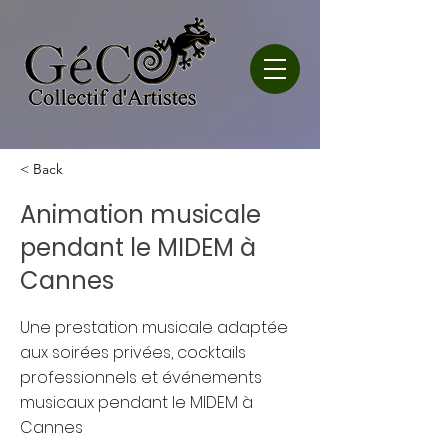
< Back
Animation musicale
pendant le MIDEM à
Cannes
Une prestation musicale adaptée
aux soirées privées, cocktails
professionnels et événements
musicaux pendant le MIDEM à
Cannes