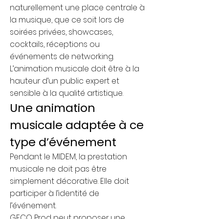
naturellement une place centrale à
la musique, que ce soit lors de
soirées privées, showcases,
cocktails, réceptions ou
événements de networking.
L’animation musicale doit être à la
hauteur d’un public expert et
sensible à la qualité artistique.
Une animation
musicale adaptée à ce
type d’événement
Pendant le MIDEM, la prestation
musicale ne doit pas être
simplement décorative. Elle doit
participer à l’identité de
l’événement.
GECO Prod peut proposer une