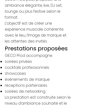
ambiance élégante, live, DJ set,
lounge ou plus festive selon le
format.
L’objectif est de créer une
expérience musicale cohérente
avec le lieu, l’image de marque et
les attentes des invités.
Prestations proposées
GECO Prod accompagne :
soirées privées
cocktails professionnels
showcases
événements de marque
réceptions partenaires
soirées de networking
La prestation est construite selon le
niveau d’ambiance souhaité et le