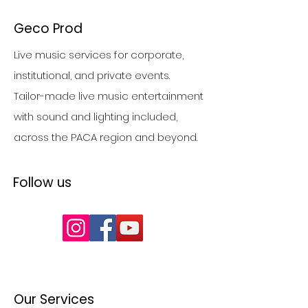
Geco Prod
Live music services for corporate,
institutional, and private events.
Tailor-made live music entertainment
with sound and lighting included,
across the PACA region and beyond.
Follow us
Our Services