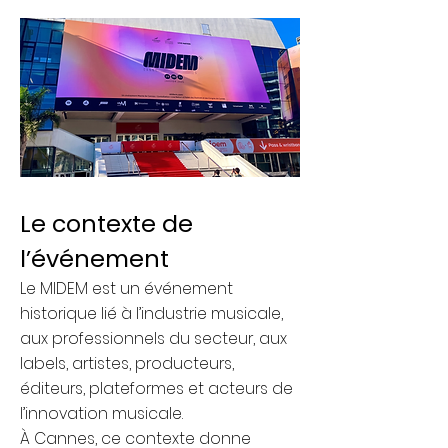
Le contexte de
l’événement
Le MIDEM est un événement
historique lié à l’industrie musicale,
aux professionnels du secteur, aux
labels, artistes, producteurs,
éditeurs, plateformes et acteurs de
l’innovation musicale.
À Cannes, ce contexte donne