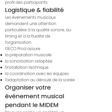
profil des participants.
Logistique & fiabilité
Les événements musicaux
demandent une attention
particulière à la qualité sonore, au
timing et à la fluidité de
l’organisation.
GECO Prod assure :
la préparation musicale
la sonorisation adaptée
l’installation technique
la coordination avec les équipes
l’adaptation au déroulé de la soirée
Organiser votre
événement musical
pendant le MIDEM